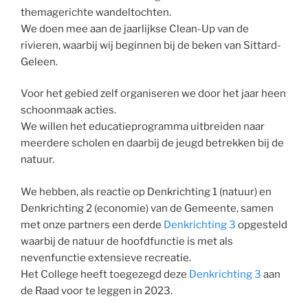
themagerichte wandeltochten.
We doen mee aan de jaarlijkse Clean-Up van de
rivieren, waarbij wij beginnen bij de beken van Sittard-
Geleen.
Voor het gebied zelf organiseren we door het jaar heen
schoonmaak acties.
We willen het educatieprogramma uitbreiden naar
meerdere scholen en daarbij de jeugd betrekken bij de
natuur.
We hebben, als reactie op Denkrichting 1 (natuur) en
Denkrichting 2 (economie) van de Gemeente, samen
met onze partners een derde
Denkrichting 3
opgesteld
waarbij de natuur de hoofdfunctie is met als
nevenfunctie extensieve recreatie.
Het College heeft toegezegd deze
Denkrichting 3
aan
de Raad voor te leggen in 2023.