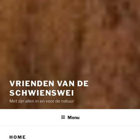
VRIENDEN VAN DE
SCHWIENSWEI
Met zijn allen in en voor de natuur
Menu
HOME