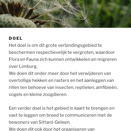
DOEL
Het doel is om dit grote verbindingsgebied te
beschermen respectievelijk te vergroten, waardoor
Flora en Fauna zich kunnen ontwikkelen en migreren
over Limburg.
We doen dit onder meer door het verwijderen van
overtollige hekken en rasters en het aanleggen van
rillen ten behoeve van insecten, reptielen, amfibieën,
vogels en kleine zoogdieren.
Een verder doel is het gebied in kaart te brengen en
vast te leggen om breed te communiceren met de
bewoners van Sittard-Geleen.
We doen dit ook door het organiseren van