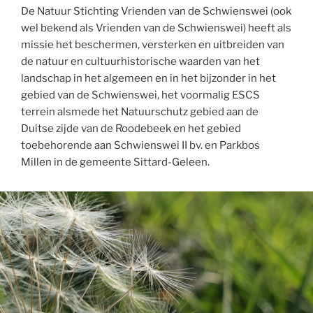
De Natuur Stichting Vrienden van de Schwienswei (ook
wel bekend als Vrienden van de Schwienswei) heeft als
missie het beschermen, versterken en uitbreiden van
de natuur en cultuurhistorische waarden van het
landschap in het algemeen en in het bijzonder in het
gebied van de Schwienswei, het voormalig ESCS
terrein alsmede het Natuurschutz gebied aan de
Duitse zijde van de Roodebeek en het gebied
toebehorende aan Schwienswei II bv. en Parkbos
Millen in de gemeente Sittard-Geleen.