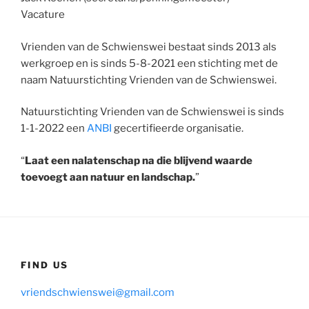
Vacature
Vrienden van de Schwienswei bestaat sinds 2013 als
werkgroep en is sinds 5-8-2021 een stichting met de
naam Natuurstichting Vrienden van de Schwienswei.
Natuurstichting Vrienden van de Schwienswei is sinds
1-1-2022 een
ANBI
gecertifieerde organisatie.
“
Laat een nalatenschap na die blijvend waarde
toevoegt aan natuur en landschap.
”
FIND US
vriendschwienswei@gmail.com