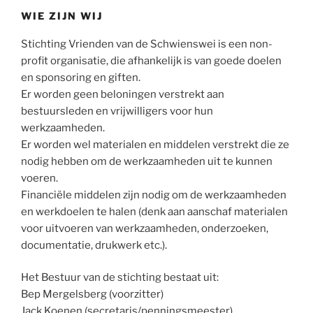
WIE ZIJN WIJ
Stichting Vrienden van de Schwienswei is een non-
profit organisatie, die afhankelijk is van goede doelen
en sponsoring en giften.
Er worden geen beloningen verstrekt aan
bestuursleden en vrijwilligers voor hun
werkzaamheden.
Er worden wel materialen en middelen verstrekt die ze
nodig hebben om de werkzaamheden uit te kunnen
voeren.
Financiële middelen zijn nodig om de werkzaamheden
en werkdoelen te halen (denk aan aanschaf materialen
voor uitvoeren van werkzaamheden, onderzoeken,
documentatie, drukwerk etc.).
Het Bestuur van de stichting bestaat uit:
Bep Mergelsberg (voorzitter)
Jack Koenen (secretaris/penningsmeester)