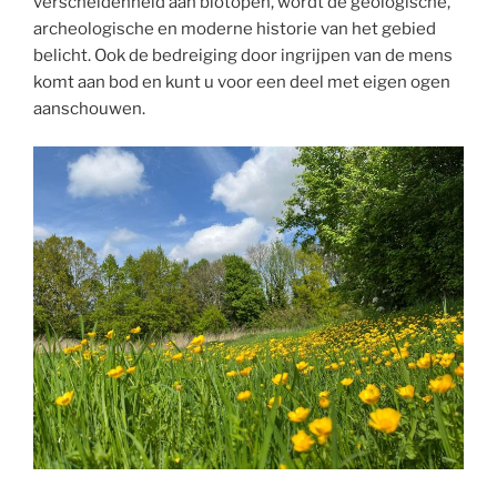
verscheidenheid aan biotopen, wordt de geologische,
archeologische en moderne historie van het gebied
belicht. Ook de bedreiging door ingrijpen van de mens
komt aan bod en kunt u voor een deel met eigen ogen
aanschouwen.