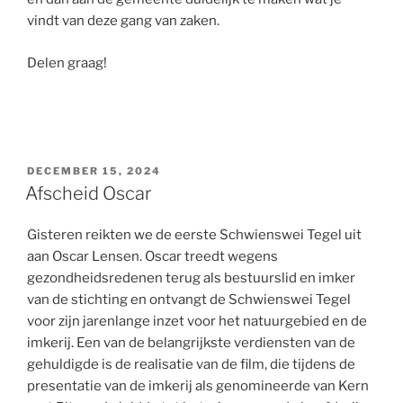
vindt van deze gang van zaken.
Delen graag!
POSTED
DECEMBER 15, 2024
ON
Afscheid Oscar
Gisteren reikten we de eerste Schwienswei Tegel uit
aan Oscar Lensen. Oscar treedt wegens
gezondheidsredenen terug als bestuurslid en imker
van de stichting en ontvangt de Schwienswei Tegel
voor zijn jarenlange inzet voor het natuurgebied en de
imkerij. Een van de belangrijkste verdiensten van de
gehuldigde is de realisatie van de film, die tijdens de
presentatie van de imkerij als genomineerde van Kern