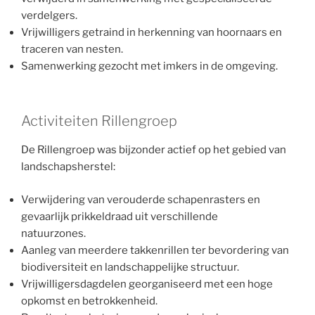
verdelgers.
Vrijwilligers getraind in herkenning van hoornaars en
traceren van nesten.
Samenwerking gezocht met imkers in de omgeving.
Activiteiten Rillengroep
De Rillengroep was bijzonder actief op het gebied van
landschapsherstel:
Verwijdering van verouderde schapenrasters en
gevaarlijk prikkeldraad uit verschillende
natuurzones.
Aanleg van meerdere takkenrillen ter bevordering van
biodiversiteit en landschappelijke structuur.
Vrijwilligersdagdelen georganiseerd met een hoge
opkomst en betrokkenheid.