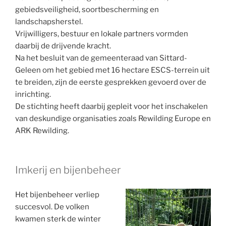
gebiedsveiligheid, soortbescherming en
landschapsherstel.
Vrijwilligers, bestuur en lokale partners vormden
daarbij de drijvende kracht.
Na het besluit van de gemeenteraad van Sittard-
Geleen om het gebied met 16 hectare ESCS-terrein uit
te breiden, zijn de eerste gesprekken gevoerd over de
inrichting.
De stichting heeft daarbij gepleit voor het inschakelen
van deskundige organisaties zoals Rewilding Europe en
ARK Rewilding.
Imkerij en bijenbeheer
Het bijenbeheer verliep
succesvol. De volken
kwamen sterk de winter