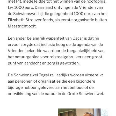
met Pit, mede leidde tot het winnen van de hoofdprijs,
t.w. 1000 euro.
Daarnaast ontvingen de Vrienden van
de Schwienswei bij die gelegenheid 1000 euro van het
Elizabeth Strouvenfonds, als eerste organisatie buiten
Maastricht ooit.
Een ander belangrijk wapenfeit van Oscar is dat hij
ervoor zorgde dat inclusie hoog op de agenda van de
Vrienden belandde waardoor de toegankelijkheid van
het natuurgebied voor rolstoelgebruikers een groot
punt van aandacht en zorg is geworden.
De Schwienswei Tegel zal jaarlijks worden uitgereikt
aan personen of organisaties die een bijzondere
bijdrage hebben geleverd aan het behoud of de
ontwikkeling van de natuur in de Grote Schwienswei.