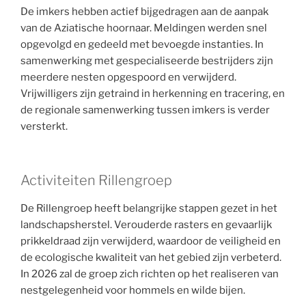
De imkers hebben actief bijgedragen aan de aanpak
van de Aziatische hoornaar. Meldingen werden snel
opgevolgd en gedeeld met bevoegde instanties. In
samenwerking met gespecialiseerde bestrijders zijn
meerdere nesten opgespoord en verwijderd.
Vrijwilligers zijn getraind in herkenning en tracering, en
de regionale samenwerking tussen imkers is verder
versterkt.
Activiteiten Rillengroep
De Rillengroep heeft belangrijke stappen gezet in het
landschapsherstel. Verouderde rasters en gevaarlijk
prikkeldraad zijn verwijderd, waardoor de veiligheid en
de ecologische kwaliteit van het gebied zijn verbeterd.
In 2026 zal de groep zich richten op het realiseren van
nestgelegenheid voor hommels en wilde bijen.