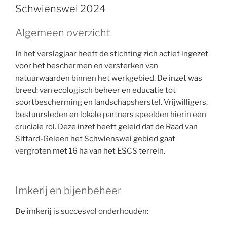
Schwienswei 2024
Algemeen overzicht
In het verslagjaar heeft de stichting zich actief ingezet
voor het beschermen en versterken van
natuurwaarden binnen het werkgebied. De inzet was
breed: van ecologisch beheer en educatie tot
soortbescherming en landschapsherstel. Vrijwilligers,
bestuursleden en lokale partners speelden hierin een
cruciale rol. Deze inzet heeft geleid dat de Raad van
Sittard-Geleen het Schwienswei gebied gaat
vergroten met 16 ha van het ESCS terrein.
Imkerij en bijenbeheer
De imkerij is succesvol onderhouden: