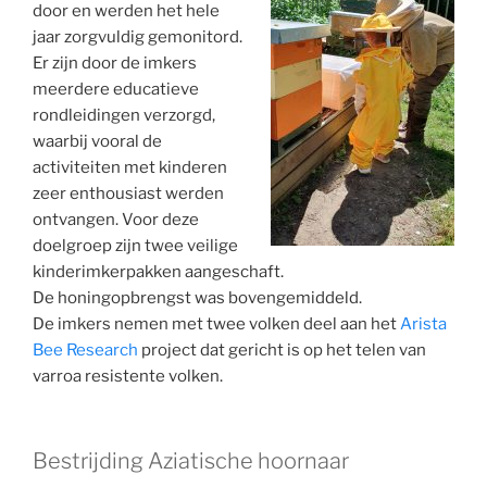
door en werden het hele
jaar zorgvuldig gemonitord.
Er zijn door de imkers
meerdere educatieve
rondleidingen verzorgd,
waarbij vooral de
activiteiten met kinderen
zeer enthousiast werden
ontvangen. Voor deze
doelgroep zijn twee veilige
kinderimkerpakken aangeschaft.
De honingopbrengst was bovengemiddeld.
De imkers nemen met twee volken deel aan het
Arista
Bee Research
project dat gericht is op het telen van
varroa resistente volken.
Bestrijding Aziatische hoornaar