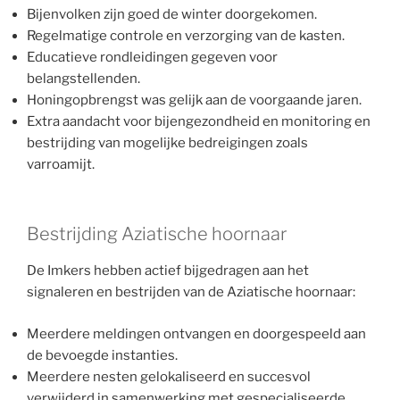
Bijenvolken zijn goed de winter doorgekomen.
Regelmatige controle en verzorging van de kasten.
Educatieve rondleidingen gegeven voor
belangstellenden.
Honingopbrengst was gelijk aan de voorgaande jaren.
Extra aandacht voor bijengezondheid en monitoring en
bestrijding van mogelijke bedreigingen zoals
varroamijt.
Bestrijding Aziatische hoornaar
De Imkers hebben actief bijgedragen aan het
signaleren en bestrijden van de Aziatische hoornaar:
Meerdere meldingen ontvangen en doorgespeeld aan
de bevoegde instanties.
Meerdere nesten gelokaliseerd en succesvol
verwijderd in samenwerking met gespecialiseerde