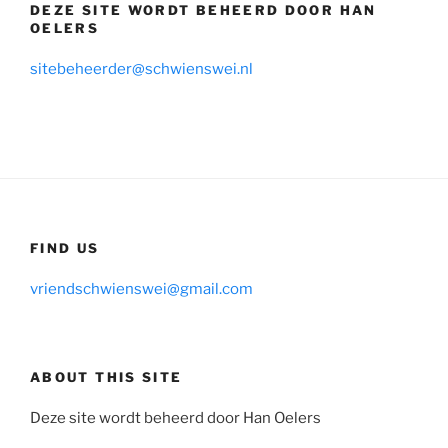
DEZE SITE WORDT BEHEERD DOOR HAN
OELERS
sitebeheerder@schwienswei.nl
FIND US
vriendschwienswei@gmail.com
ABOUT THIS SITE
Deze site wordt beheerd door Han Oelers