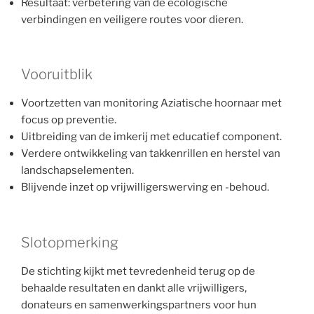
Resultaat: verbetering van de ecologische
verbindingen en veiligere routes voor dieren.
Vooruitblik
Voortzetten van monitoring Aziatische hoornaar met
focus op preventie.
Uitbreiding van de imkerij met educatief component.
Verdere ontwikkeling van takkenrillen en herstel van
landschapselementen.
Blijvende inzet op vrijwilligerswerving en -behoud.
Slotopmerking
De stichting kijkt met tevredenheid terug op de
behaalde resultaten en dankt alle vrijwilligers,
donateurs en samenwerkingspartners voor hun