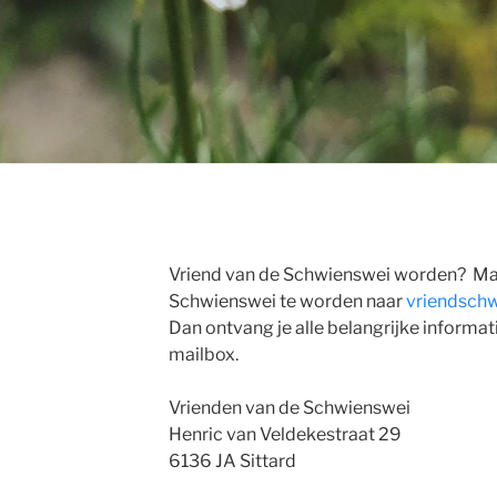
Vriend van de Schwienswei worden? Mai
Schwienswei te worden naar
vriendsch
Dan ontvang je alle belangrijke informati
mailbox.
Vrienden van de Schwienswei
Henric van Veldekestraat 29
6136 JA Sittard