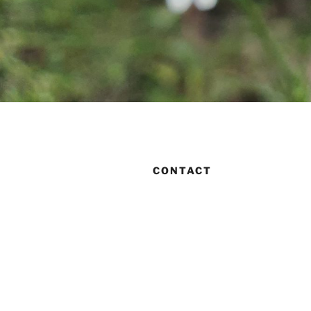
CONTACT