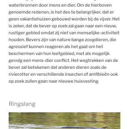
waterbronnen door mens en dier. Om de hierboven
genoemde redenen, is het des te belangrijker, dat er
geen vakantiehuizen gebouwd worden bij de vijver. Het
is zeker, dat de bever op zoek zal gaan naar een nieuw,
rustiger gebied omdat zij niet van menselijke-activiteit
houden. Bevers zijn van nature bange zoogdieren, die
agressief kunnen reageren als het gaat om het
beschermen van hun leefgebied, met als mogelijk
gevolg een mens-dier conflict. Het wegtrekken van de
bever zal betekenen dat anderen dieren zoals de
rivierotter en verschillende insecten of amfibieën ook
op zoek zullen gaan naar nieuwe huisvesting.
Ringslang