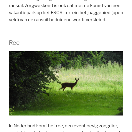
ransuil. Zorgwekkend is ook dat met de komst van een
vakantiepark op het ESCS-terrein het jaaggebied (open
veld) van de ransuil beduidend wordt verkleind.
Ree
In Nederland komt het ree, een evenhoevig zoogdier,