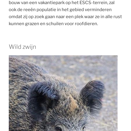
bouw van een vakantiepark op het ESCS-terrein, zal
ook de reeën populatie in het gebied verminderen
omdat zij op zoek gaan naar een plek waar ze in alle rust
kunnen grazen en schuilen voor roofdieren.
Wild zwijn