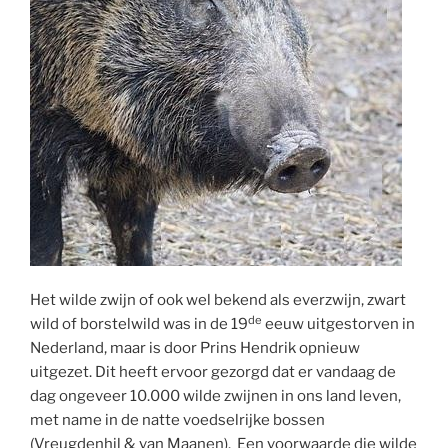
Het wilde zwijn of ook wel bekend als everzwijn, zwart
de
wild of borstelwild was in de 19
eeuw uitgestorven in
Nederland, maar is door Prins Hendrik opnieuw
uitgezet. Dit heeft ervoor gezorgd dat er vandaag de
dag ongeveer 10.000 wilde zwijnen in ons land leven,
met name in de natte voedselrijke bossen
(Vreugdenhil & van Maanen). Een voorwaarde die wilde