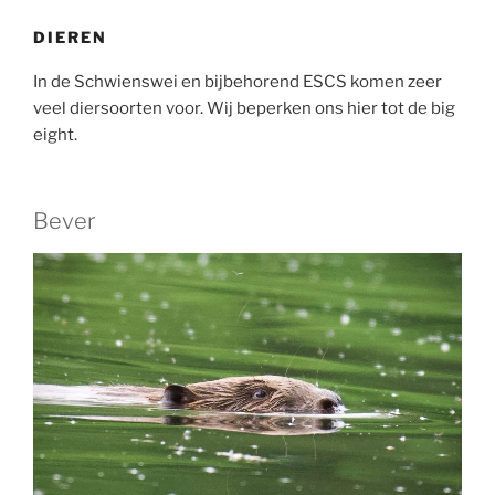
DIEREN
In de Schwienswei en bijbehorend ESCS komen zeer
veel diersoorten voor. Wij beperken ons hier tot de big
eight.
Bever