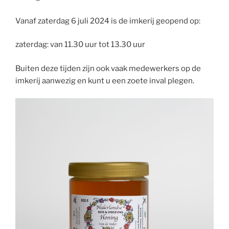
Vanaf zaterdag 6 juli 2024 is de imkerij geopend op:
zaterdag: van 11.30 uur tot 13.30 uur
Buiten deze tijden zijn ook vaak medewerkers op de
imkerij aanwezig en kunt u een zoete inval plegen.