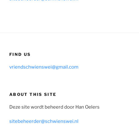
FIND US
vriendschwienswei@gmail.com
ABOUT THIS SITE
Deze site wordt beheerd door Han Oelers
sitebeheerder@schwienswei.nl