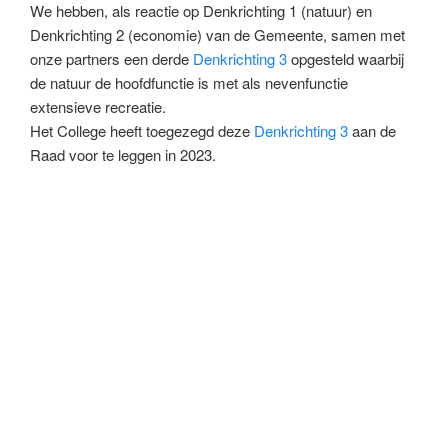
We hebben, als reactie op Denkrichting 1 (natuur) en
Denkrichting 2 (economie) van de Gemeente, samen met
onze partners een derde
Denkrichting 3
opgesteld waarbij
de natuur de hoofdfunctie is met als nevenfunctie
extensieve recreatie.
Het College heeft toegezegd deze
Denkrichting 3
aan de
Raad voor te leggen in 2023.