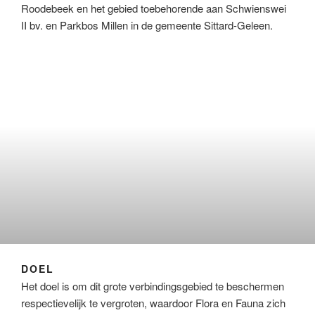
Roodebeek en het gebied toebehorende aan Schwienswei
II bv. en Parkbos Millen in de gemeente Sittard-Geleen.
DOEL
Het doel is om dit grote verbindingsgebied te beschermen
respectievelijk te vergroten, waardoor Flora en Fauna zich