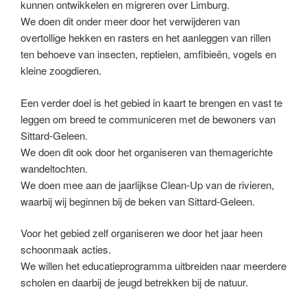
kunnen ontwikkelen en migreren over Limburg.
We doen dit onder meer door het verwijderen van
overtollige hekken en rasters en het aanleggen van rillen
ten behoeve van insecten, reptielen, amfibieën, vogels en
kleine zoogdieren.
Een verder doel is het gebied in kaart te brengen en vast te
leggen om breed te communiceren met de bewoners van
Sittard-Geleen.
We doen dit ook door het organiseren van themagerichte
wandeltochten.
We doen mee aan de jaarlijkse Clean-Up van de rivieren,
waarbij wij beginnen bij de beken van Sittard-Geleen.
Voor het gebied zelf organiseren we door het jaar heen
schoonmaak acties.
We willen het educatieprogramma uitbreiden naar meerdere
scholen en daarbij de jeugd betrekken bij de natuur.