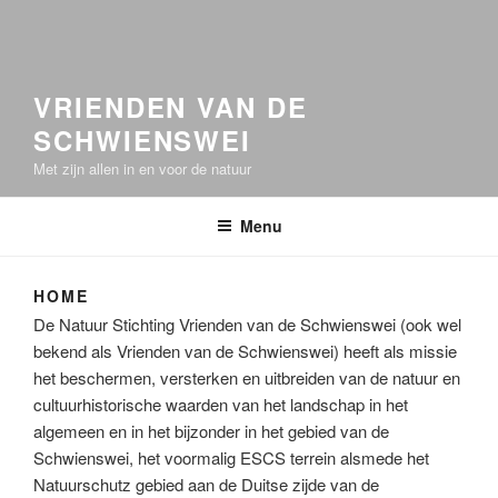
VRIENDEN VAN DE
SCHWIENSWEI
Met zijn allen in en voor de natuur
Menu
HOME
De Natuur Stichting Vrienden van de Schwienswei (ook wel
bekend als Vrienden van de Schwienswei) heeft als missie
het beschermen, versterken en uitbreiden van de natuur en
cultuurhistorische waarden van het landschap in het
algemeen en in het bijzonder in het gebied van de
Schwienswei, het voormalig ESCS terrein alsmede het
Natuurschutz gebied aan de Duitse zijde van de