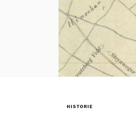
HISTORIE